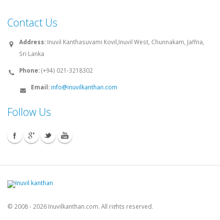
Contact Us
Address:
Inuvil Kanthasuvami Kovil,Inuvil West, Chunnakam, Jaffna,
Sri Lanka
Phone:
(+94) 021-3218302
Email:
info@inuvilkanthan.com
Follow Us
© 2008 - 2026 Inuvilkanthan.com. All rights reserved.