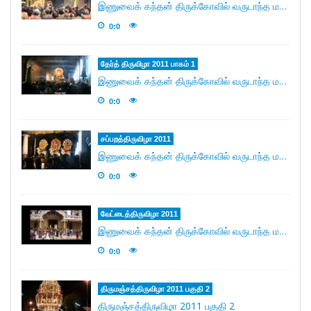
இணுவைக் கந்தன் திருக்கோவில் வருடாந்த மகோற்சவ தேர்த் திருவிழா 30/06/2011.
0:0
தேர்த் திருவிழா 2011 பாகம் 1
இணுவைக் கந்தன் திருக்கோவில் வருடாந்த மகோற்சவ தேர்த் திருவிழா 30/06/2011.
0:0
சப்பற‌த்திருவிழா 2011
இணுவைக் கந்தன் திருக்கோவில் வருடாந்த மகோற்சவ சப்பற‌த்திருவிழா 29/06/2011.
0:0
வேட்டைத்திருவிழா 2011
இணுவைக் கந்தன் திருக்கோவில் வருடாந்த மகோற்சவ வேட்டைத்திருவிழா 29/06/2011.
0:0
திருமஞ்சத்திருவிழா 2011 பகுதி 2
திருமஞ்சத்திருவிழா 2011 பகுதி 2