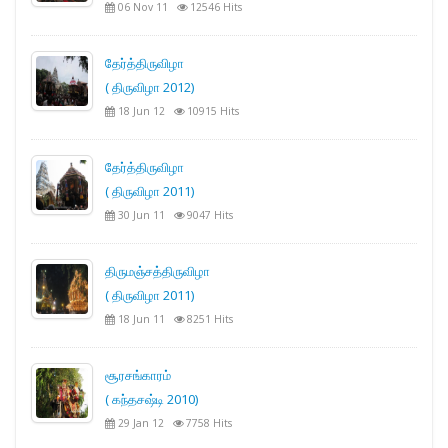
06 Nov 11
12546 Hits
தேர்த்திருவிழா
( திருவிழா 2012)
18 Jun 12
10915 Hits
தேர்த்திருவிழா
( திருவிழா 2011)
30 Jun 11
9047 Hits
திருமஞ்சத்திருவிழா
( திருவிழா 2011)
18 Jun 11
8251 Hits
சூரசங்காரம்
( கந்தசஷ்டி 2010)
29 Jan 12
7758 Hits