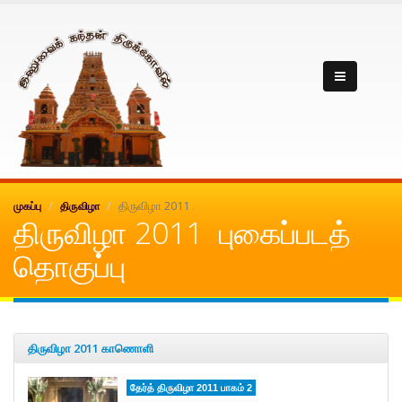
Inuvai kanthan
திருவிழா 2011
முகப்பு
திருவிழா
திருவிழா 2011 புகைப்படத்
தொகுப்பு
திருவிழா 2011 காணொளி
தேர்த் திருவிழா 2011 பாகம் 2