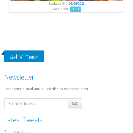
Updated On :
07/06/2011
No Of Hits :
2351
Get in Touch
Newsletter
Enter your e-mail and subscribe to our newsletter.
Go!
Latest Tweets
Please wait...