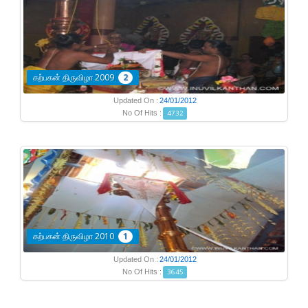
கற்பகன் திருவிழா 2009
2
Updated On :
24/01/2012
No Of Hits :
4732
கற்பகன் திருவிழா 2010
1
Updated On :
24/01/2012
No Of Hits :
3645