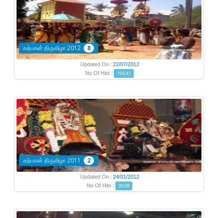
கற்பகன் திருவிழா 2012
8
Updated On :
22/07/2012
No Of Hits :
10541
கற்பகன் திருவிழா 2011
2
Updated On :
24/01/2012
No Of Hits :
3938