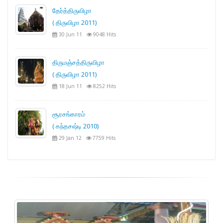
தேர்த்திருவிழா
( திருவிழா 2011)
30 Jun 11
9048 Hits
திருமஞ்சத்திருவிழா
( திருவிழா 2011)
18 Jun 11
8252 Hits
சூரசங்காரம்
( கந்தசஷ்டி 2010)
29 Jan 12
7759 Hits