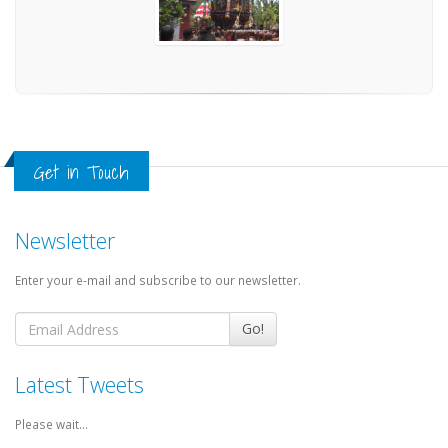
Get in Touch
Newsletter
Enter your e-mail and subscribe to our newsletter.
Go!
Latest Tweets
Please wait...