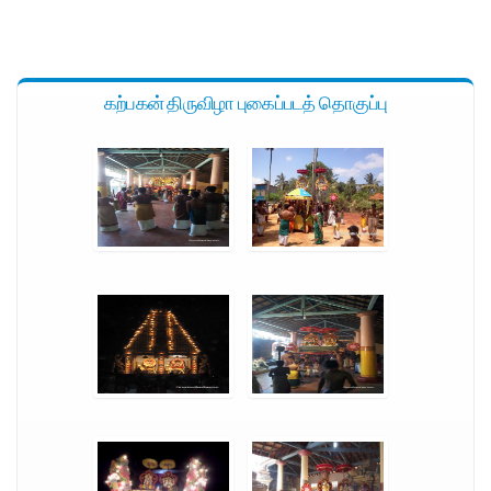
கற்பகன் திருவிழா புகைப்படத் தொகுப்பு