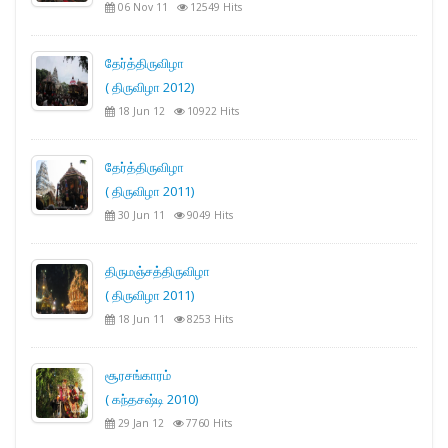
06 Nov 11
12549 Hits
தேர்த்திருவிழா
( திருவிழா 2012)
18 Jun 12
10922 Hits
தேர்த்திருவிழா
( திருவிழா 2011)
30 Jun 11
9049 Hits
திருமஞ்சத்திருவிழா
( திருவிழா 2011)
18 Jun 11
8253 Hits
சூரசங்காரம்
( கந்தசஷ்டி 2010)
29 Jan 12
7760 Hits