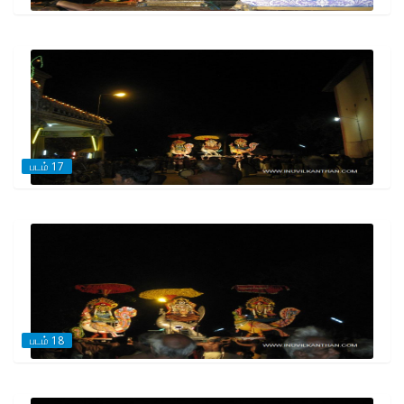
படம் 17
படம் 18