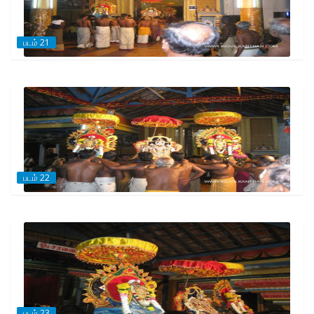
படம் 21
படம் 22
படம் 23