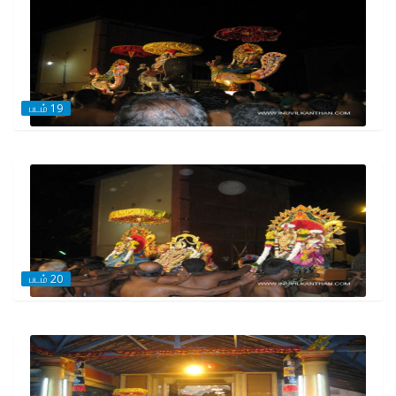
படம் 19
படம் 20