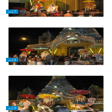
படம் 7
படம் 8
படம் 9