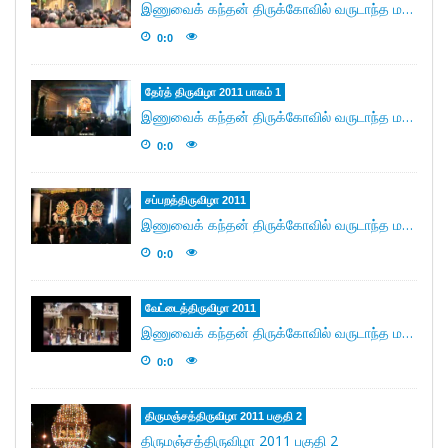
இணுவைக் கந்தன் திருக்கோவில் வருடாந்த மகோற்சவ தேர்த் திருவிழா 30/06/2011.
0:0
தேர்த் திருவிழா 2011 பாகம் 1
இணுவைக் கந்தன் திருக்கோவில் வருடாந்த மகோற்சவ தேர்த் திருவிழா 30/06/2011.
0:0
சப்பற‌த்திருவிழா 2011
இணுவைக் கந்தன் திருக்கோவில் வருடாந்த மகோற்சவ சப்பற‌த்திருவிழா 29/06/2011.
0:0
வேட்டைத்திருவிழா 2011
இணுவைக் கந்தன் திருக்கோவில் வருடாந்த மகோற்சவ வேட்டைத்திருவிழா 29/06/2011.
0:0
திருமஞ்சத்திருவிழா 2011 பகுதி 2
திருமஞ்சத்திருவிழா 2011 பகுதி 2