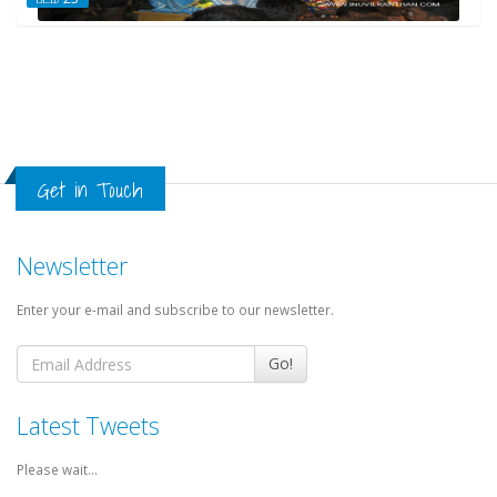
Get in Touch
Newsletter
Enter your e-mail and subscribe to our newsletter.
Go!
Latest Tweets
Please wait...