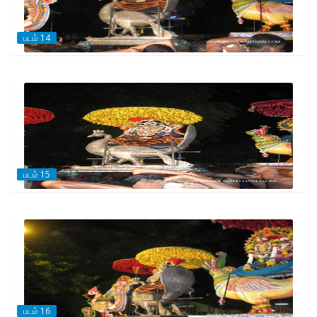
படம் 14
படம் 15
படம் 16