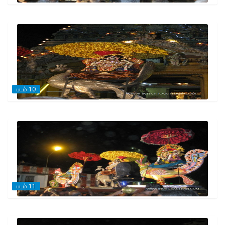
படம் 10
படம் 11