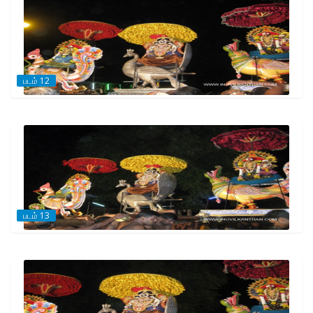
படம் 12
படம் 13