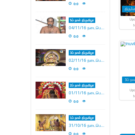
0:0
திருக
Upd
5ம் நாள் திருவிழா
N
04/11/16 நடைபெற்ற கந்தசஷ்டி 5ம் நாள் திருவிழா
0:0
3ம் நாள் திருவிழா
02/11/16 நடைபெற்ற கந்தசஷ்டி 3ம் நாள் திருவிழா
0:0
3ம் நா
2ம் நாள் திருவிழா
Upd
01/11/16 நடைபெற்ற கந்தசஷ்டி 2ம் நாள் திருவிழா
N
0:0
1ம் நாள் திருவிழா
31/10/16 நடைபெற்ற கந்தசஷ்டி 1ம் நாள் திருவிழா
0:0