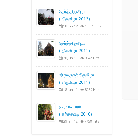
தேர்த்திருவிழா
( திருவிழா 2012)
18 Jun 12
10911 Hits
தேர்த்திருவிழா
( திருவிழா 2011)
30 Jun 11
9047 Hits
திருமஞ்சத்திருவிழா
( திருவிழா 2011)
18 Jun 11
8250 Hits
சூரசங்காரம்
( கந்தசஷ்டி 2010)
29 Jan 12
7758 Hits