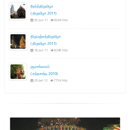
தேர்த்திருவிழா
( திருவிழா 2011)
30 Jun 11
9044 Hits
திருமஞ்சத்திருவிழா
( திருவிழா 2011)
18 Jun 11
8248 Hits
சூரசங்காரம்
( கந்தசஷ்டி 2010)
29 Jan 12
7756 Hits