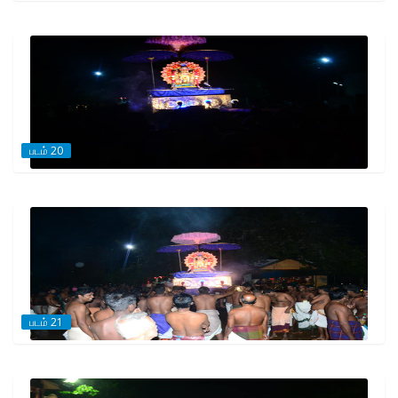
படம் 20
படம் 21