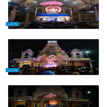
படம் 15
படம் 16