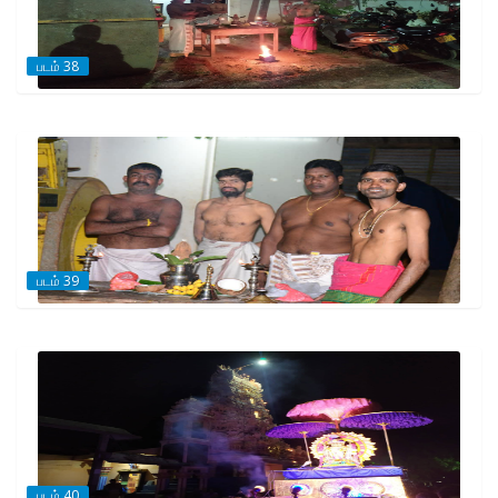
படம் 38
படம் 39
படம் 40