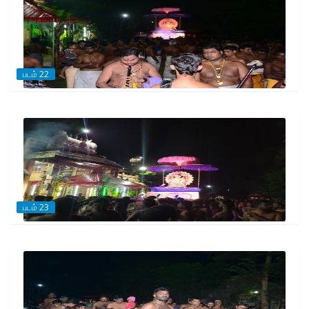
படம் 22
படம் 23