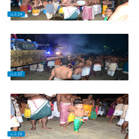
படம் 24
படம் 25
படம் 26