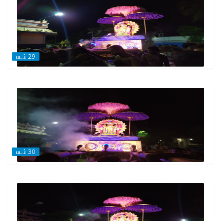
படம் 29
படம் 30