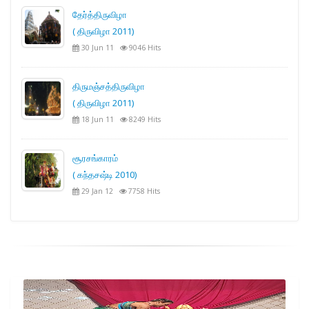
தேர்த்திருவிழா
( திருவிழா 2011)
30 Jun 11
9046 Hits
திருமஞ்சத்திருவிழா
( திருவிழா 2011)
18 Jun 11
8249 Hits
சூரசங்காரம்
( கந்தசஷ்டி 2010)
29 Jan 12
7758 Hits