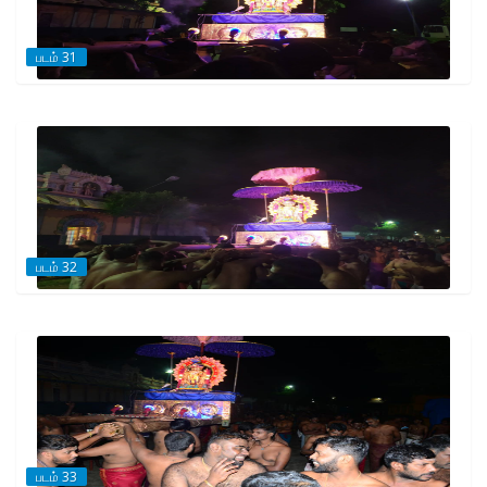
படம் 31
படம் 32
படம் 33