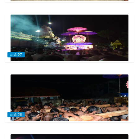
படம் 27
படம் 28