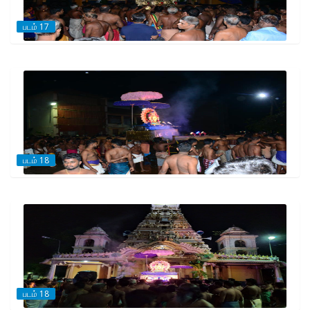
படம் 17
படம் 18
படம் 18