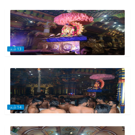
படம் 13
படம் 14