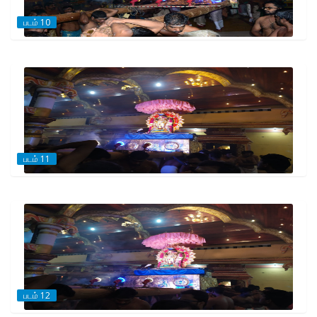
படம் 10
படம் 11
படம் 12