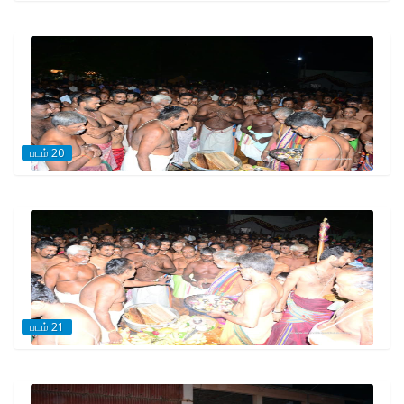
படம் 20
படம் 21