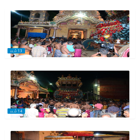
படம் 13
படம் 14