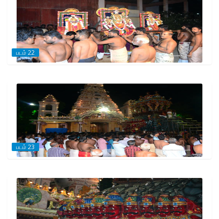
படம் 22
படம் 23