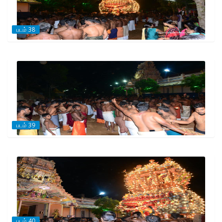
படம் 38
படம் 39
படம் 40