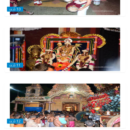
படம் 10
படம் 11
படம் 12