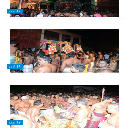
படம் 17
படம் 18
படம் 19