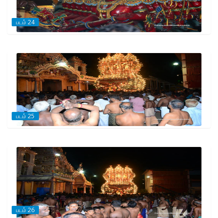
படம் 24
படம் 25
படம் 26