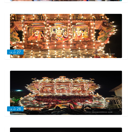
படம் 27
படம் 28