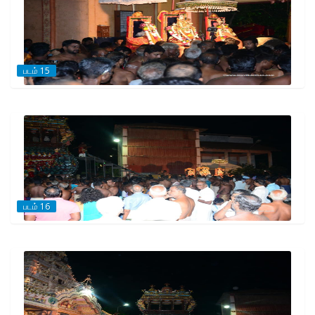
படம் 15
படம் 16