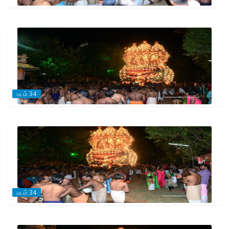
படம் 34
படம் 34