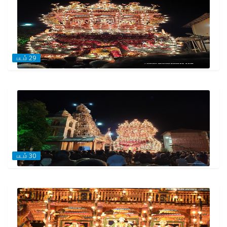
படம் 29
படம் 30