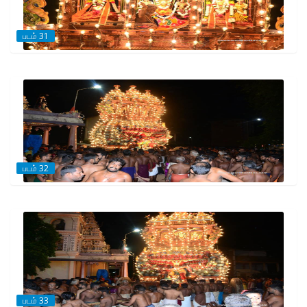
படம் 31
படம் 32
படம் 33