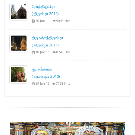
தேர்த்திருவிழா
( திருவிழா 2011)
30 Jun 11
9045 Hits
திருமஞ்சத்திருவிழா
( திருவிழா 2011)
18 Jun 11
8249 Hits
சூரசங்காரம்
( கந்தசஷ்டி 2010)
29 Jan 12
7758 Hits