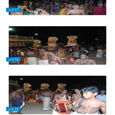
படம் 17
படம் 18
படம் 19