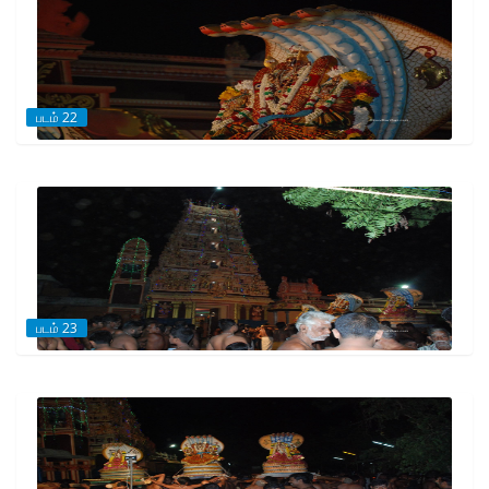
படம் 22
படம் 23