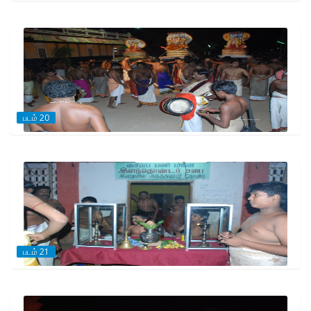
படம் 20
படம் 21