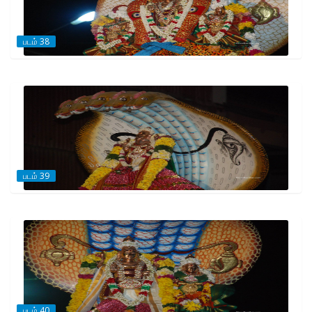
படம் 38
படம் 39
படம் 40