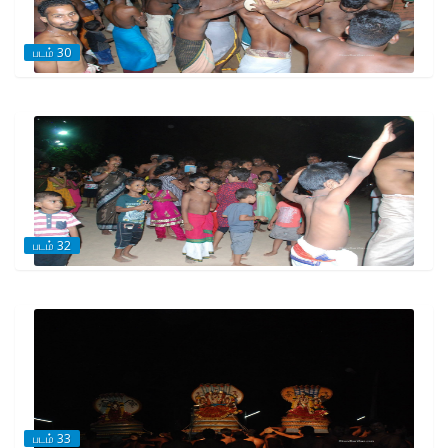
படம் 30
படம் 32
படம் 33