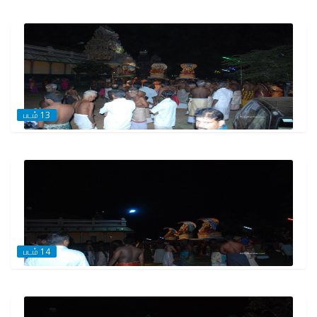
படம் 13
படம் 14