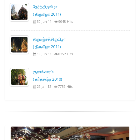
தேர்த்திருவிழா
( திருவிழா 2011)
30 Jun 11
9048 Hits
திருமஞ்சத்திருவிழா
( திருவிழா 2011)
18 Jun 11
8252 Hits
சூரசங்காரம்
( கந்தசஷ்டி 2010)
29 Jan 12
7759 Hits