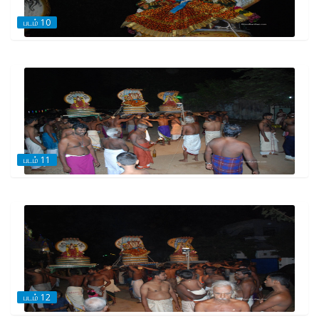
படம் 10
படம் 11
படம் 12