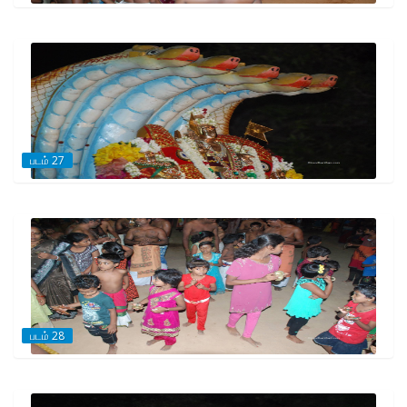
படம் 27
படம் 28