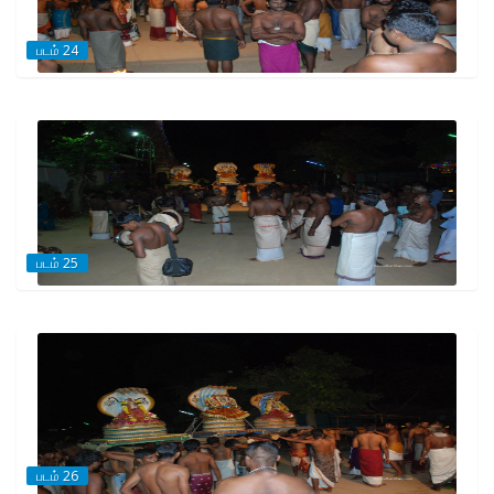
படம் 24
படம் 25
படம் 26