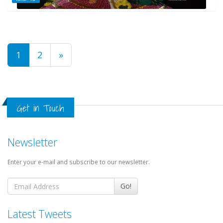
1
2
»
Get in Touch
Newsletter
Enter your e-mail and subscribe to our newsletter.
Go!
Latest Tweets