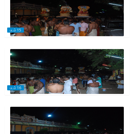
படம் 15
படம் 16