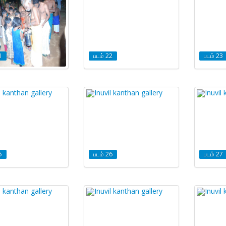
1
படம் 22
படம் 23
5
படம் 26
படம் 27