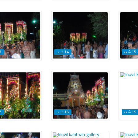
3
படம் 14
படம் 15
7
படம் 18
படம் 19