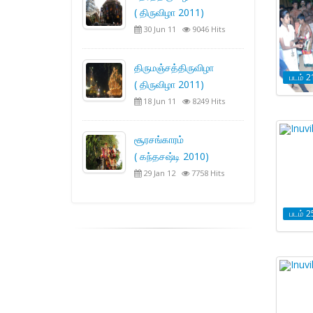
( திருவிழா 2011)
30 Jun 11
9046 Hits
திருமஞ்சத்திருவிழா
படம் 2
( திருவிழா 2011)
18 Jun 11
8249 Hits
சூரசங்காரம்
( கந்தசஷ்டி 2010)
29 Jan 12
7758 Hits
படம் 2