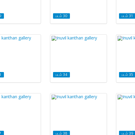
9
படம் 30
படம் 31
3
படம் 34
படம் 35
7
படம் 38
படம் 39