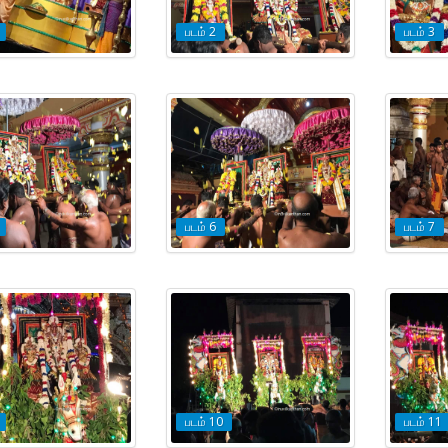
படம் 2
படம் 3
படம் 6
படம் 7
படம் 10
படம் 11