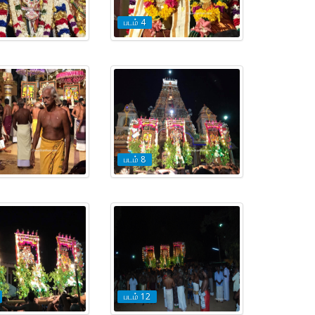
படம் 4
படம் 8
படம் 12