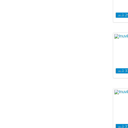
படம் 2
படம் 3
படம் 3