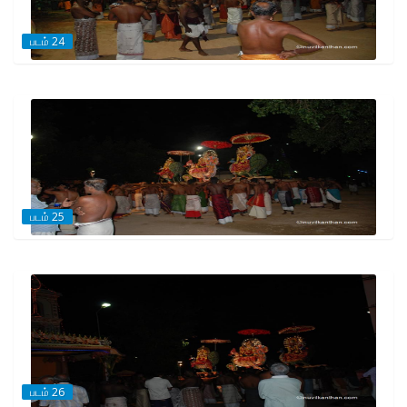
படம் 24
படம் 25
படம் 26