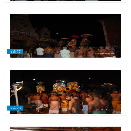
படம் 27
படம் 28