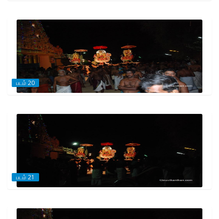
படம் 20
படம் 21