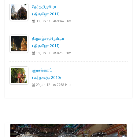
தேர்த்திருவிழா
( திருவிழா 2011)
30 Jun 11
9047 Hits
திருமஞ்சத்திருவிழா
( திருவிழா 2011)
18 Jun 11
8250 Hits
சூரசங்காரம்
( கந்தசஷ்டி 2010)
29 Jan 12
7758 Hits