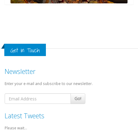
Get in Touch
Newsletter
Enter your e-mail and subscribe to our newsletter.
Go!
Latest Tweets
Please wait...