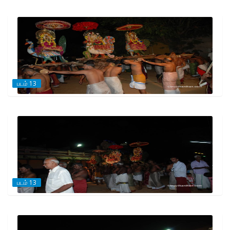
படம் 13
படம் 13