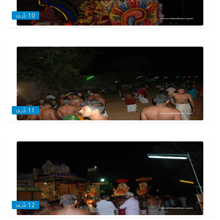
படம் 10
படம் 11
படம் 12