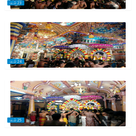
படம் 23
படம் 24
படம் 25