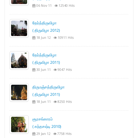
06 Nov 11
12540 Hits
தேர்த்திருவிழா
( திருவிழா 2012)
18 Jun 12
10911 Hits
தேர்த்திருவிழா
( திருவிழா 2011)
30 Jun 11
9047 Hits
திருமஞ்சத்திருவிழா
( திருவிழா 2011)
18 Jun 11
8250 Hits
சூரசங்காரம்
( கந்தசஷ்டி 2010)
29 Jan 12
7758 Hits