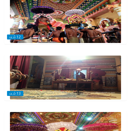
படம் 12
படம் 13