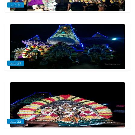
படம் 30
படம் 31
படம் 32