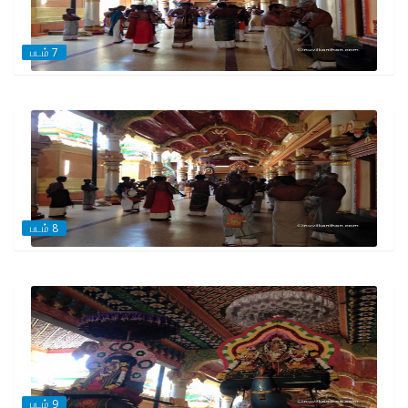
படம் 7
படம் 8
படம் 9