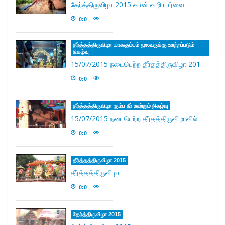
தேர்த்திருவிழா 2015 வான் வழி பார்வை
0:0
தீர்த்தத்திருவிழா யாககும்பம் மூலவருக்கு ஊற்றப்படும்
நிகழ்வு
15/07/2015 நடைபெற்ற தீர்தத்திருவிழா 2015 யாககும்பம் மூலவருக்கு ஊற்றப்படும் நிகழ்வு
0:0
தீர்த்தத்திருவிழா கும்ப நீர் ஊற்றும் நிகழ்வு
15/07/2015 நடைபெற்ற தீர்தத்திருவிழாவில் கும்ப நீர் ஊற்றும் நிகழ்வு தீர்த்தத்திருவிழா 2015
0:0
தீர்த்தத்திருவிழா 2015
தீர்த்தத்திருவிழா
0:0
தேர்த்திருவிழா 2015