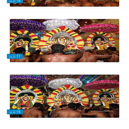
படம் 16
படம் 17
படம் 18