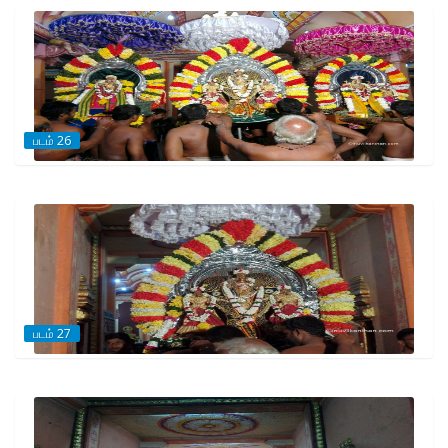
படம் 26
படம் 27