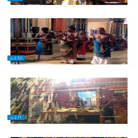
படம் 10
படம் 11