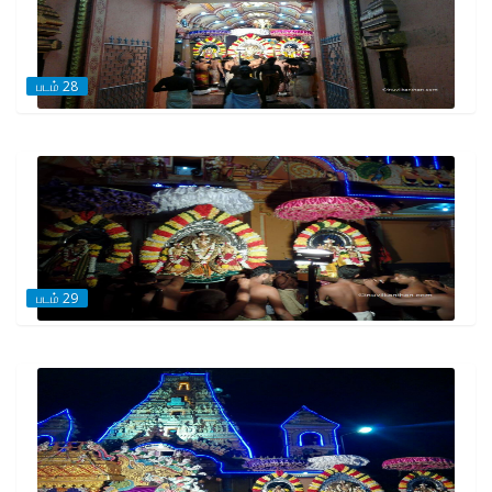
படம் 28
படம் 29