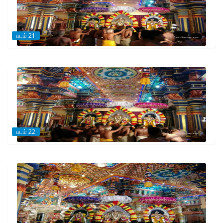
படம் 21
படம் 22