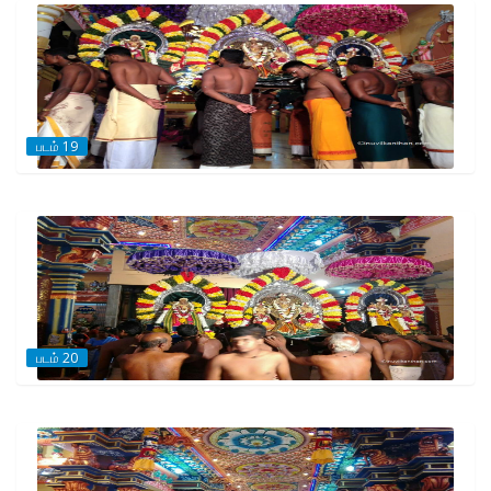
படம் 19
படம் 20