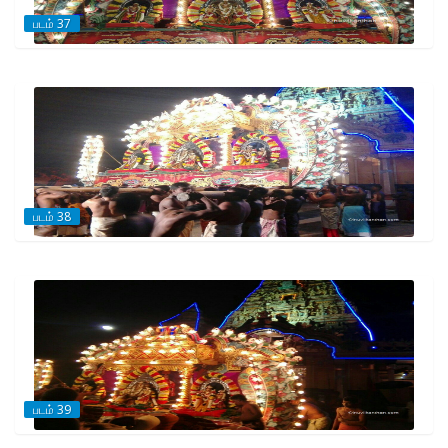
படம் 37
படம் 38
படம் 39