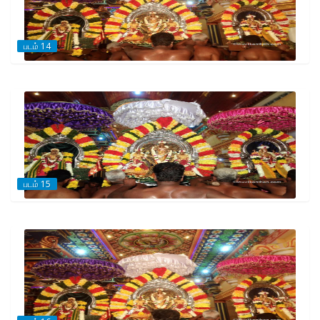
படம் 14
படம் 15