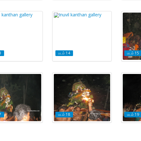
3
படம் 14
படம் 15
7
படம் 18
படம் 19