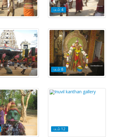
படம் 4
படம் 8
படம் 12