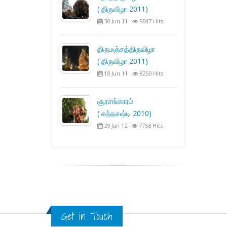
( திருவிழா 2011)
30 Jun 11
9047 Hits
திருமஞ்சத்திருவிழா
( திருவிழா 2011)
18 Jun 11
8250 Hits
சூரசங்காரம்
( கந்தசஷ்டி 2010)
29 Jan 12
7758 Hits
Get in Touch