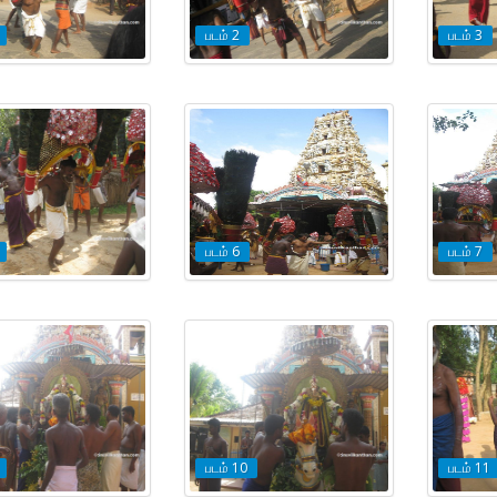
படம் 2
படம் 3
படம் 6
படம் 7
படம் 10
படம் 11