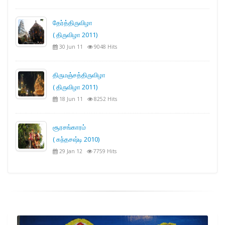
தேர்த்திருவிழா
( திருவிழா 2011)
30 Jun 11
9048 Hits
திருமஞ்சத்திருவிழா
( திருவிழா 2011)
18 Jun 11
8252 Hits
சூரசங்காரம்
( கந்தசஷ்டி 2010)
29 Jan 12
7759 Hits