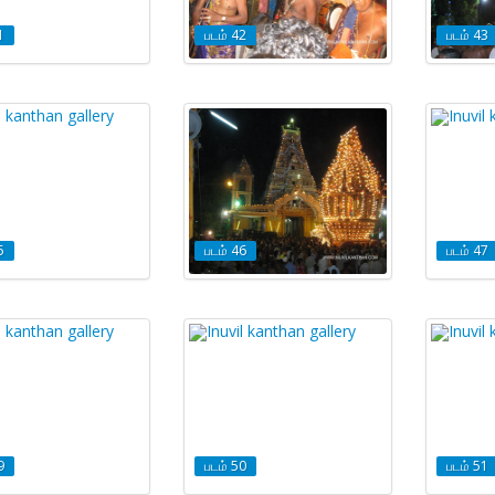
1
படம் 42
படம் 43
5
படம் 46
படம் 47
9
படம் 50
படம் 51