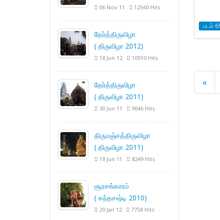
06 Nov 11
12540 Hits
படம் 6
தேர்த்திருவிழா
( திருவிழா 2012)
18 Jun 12
10910 Hits
«
தேர்த்திருவிழா
( திருவிழா 2011)
30 Jun 11
9046 Hits
திருமஞ்சத்திருவிழா
( திருவிழா 2011)
18 Jun 11
8249 Hits
சூரசங்காரம்
( கந்தசஷ்டி 2010)
29 Jan 12
7758 Hits