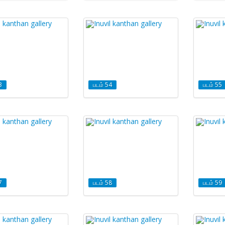
3
படம் 54
படம் 55
7
படம் 58
படம் 59