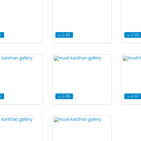
1
படம் 62
படம் 63
5
படம் 66
படம் 67